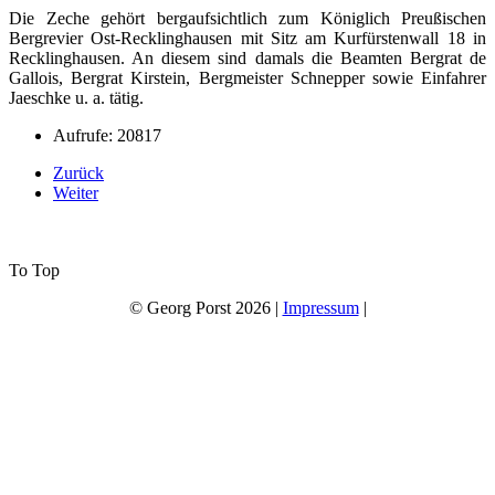
Die Zeche gehört bergaufsichtlich zum Königlich Preußischen
Bergrevier Ost-Recklinghausen mit Sitz am Kurfürstenwall 18 in
Recklinghausen. An diesem sind damals die Beamten Bergrat de
Gallois, Bergrat Kirstein, Bergmeister Schnepper sowie Einfahrer
Jaeschke u. a. tätig.
Aufrufe: 20817
Zurück
Weiter
To Top
© Georg Porst 2026 |
Impressum
|